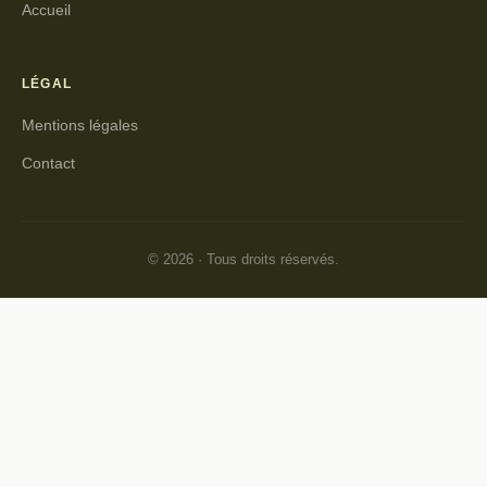
Accueil
LÉGAL
Mentions légales
Contact
© 2026 · Tous droits réservés.